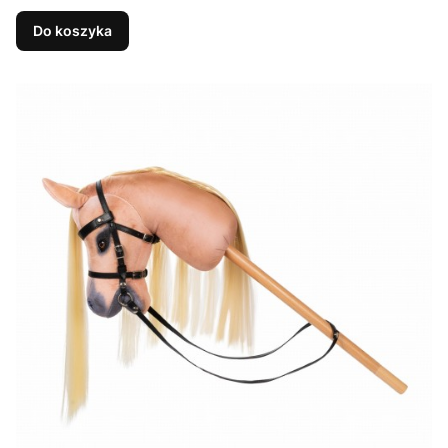
Do koszyka