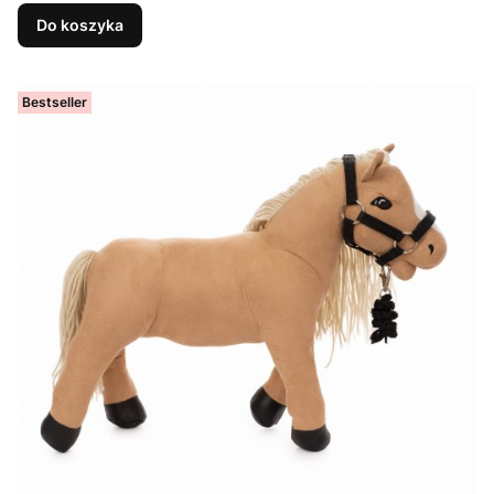
Do koszyka
Bestseller