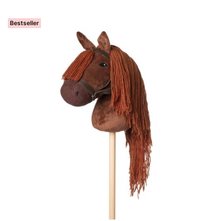
Bestseller