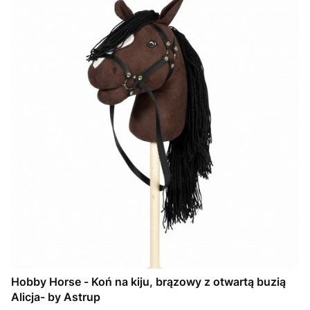
Hobby Horse - Koń na kiju, brązowy z otwartą buzią
Alicja- by Astrup