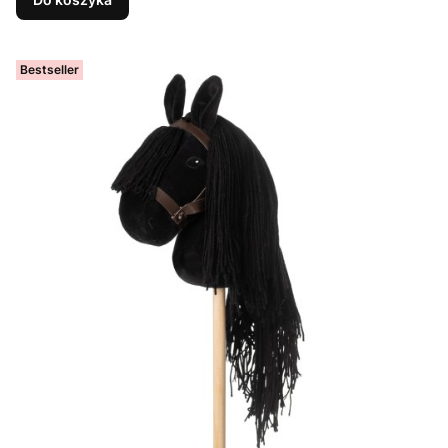
Bestseller