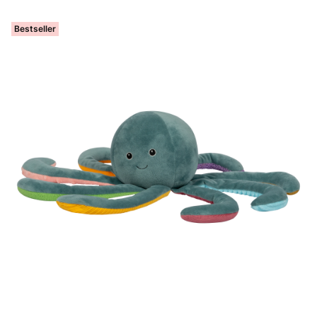
Bestseller