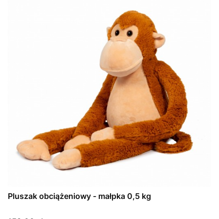
Pluszak obciążeniowy - małpka 0,5 kg