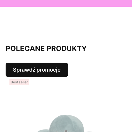
POLECANE PRODUKTY
Sprawdź promocje
Bestseller