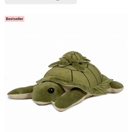
Bestseller