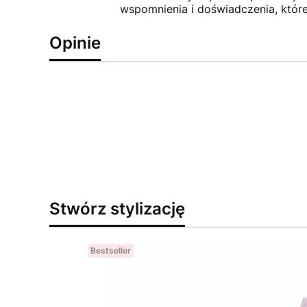
wspomnienia i doświadczenia, które 
Opinie
Stwórz stylizację
Bestseller