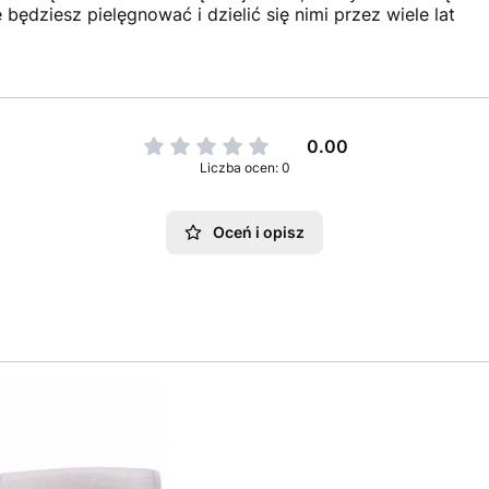
będziesz pielęgnować i dzielić się nimi przez wiele lat
0.00
Liczba ocen: 0
Oceń i opisz