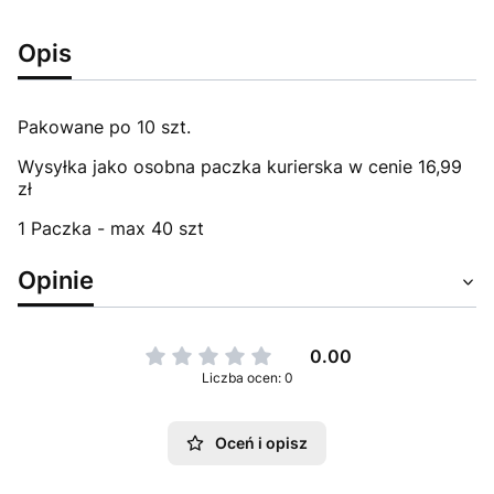
Opis
Pakowane po 10 szt.
Wysyłka jako osobna paczka kurierska w cenie 16,99
zł
1 Paczka - max 40 szt
Opinie
0.00
Liczba ocen: 0
Oceń i opisz