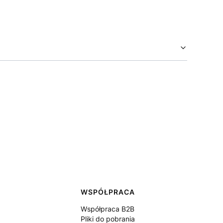
WSPÓŁPRACA
Współpraca B2B
Pliki do pobrania